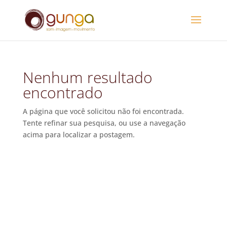
Nenhum resultado
encontrado
A página que você solicitou não foi encontrada.
Tente refinar sua pesquisa, ou use a navegação
acima para localizar a postagem.