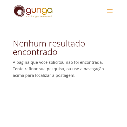
Nenhum resultado
encontrado
A página que você solicitou não foi encontrada.
Tente refinar sua pesquisa, ou use a navegação
acima para localizar a postagem.