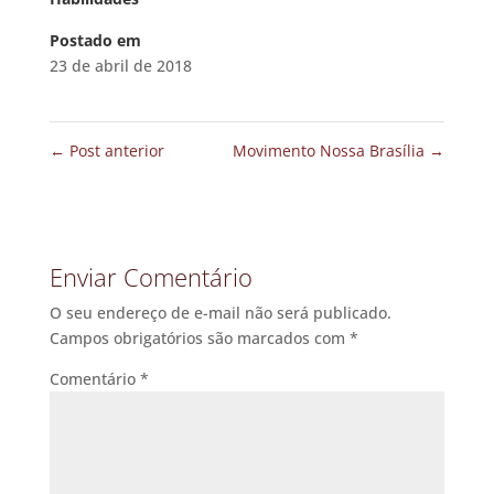
Postado em
23 de abril de 2018
←
Post anterior
Movimento Nossa Brasília
→
Enviar Comentário
O seu endereço de e-mail não será publicado.
Campos obrigatórios são marcados com
*
Comentário
*