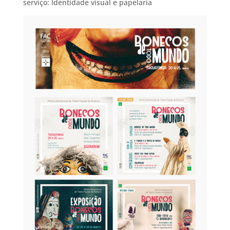
serviço: Identidade visual e papelaria