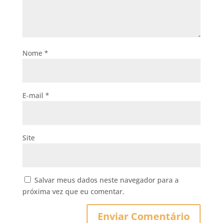
Nome
*
E-mail
*
Site
Salvar meus dados neste navegador para a
próxima vez que eu comentar.