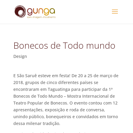
Bonecos de Todo mundo
Design
E São Saruê esteve em festa! De 20 a 25 de março de
2018, grupos de cinco diferentes países se
encontraram em Taguatinga para participar da 1ª
Bonecos de Todo Mundo – Mostra Internacional de
Teatro Popular de Bonecos. O evento contou com 12
apresentações, exposição e roda de conversa,
unindo público, bonequeiros e convidados em torno
dessa milenar tradição.