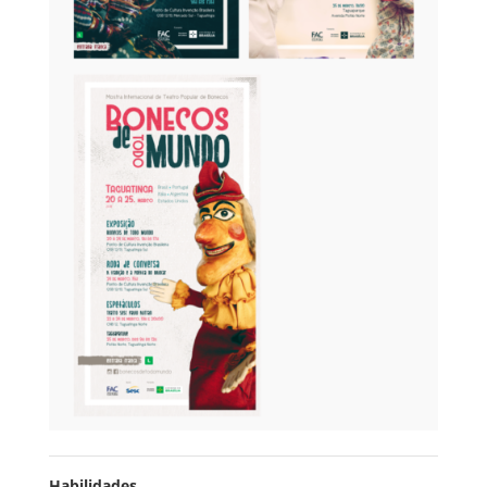
Habilidades