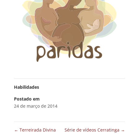
Habilidades
Postado em
24 de março de 2014
←
Terreirada Divina
Série de vídeos Cerratinga
→