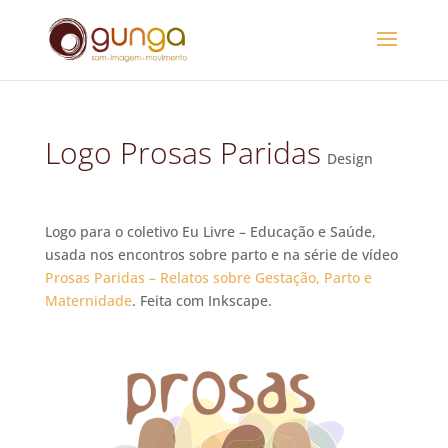
Logo Prosas Paridas
Design
Logo para o coletivo Eu Livre – Educação e Saúde,
usada nos encontros sobre parto e na série de vídeo
Prosas Paridas – Relatos sobre Gestação, Parto e
Maternidade
. Feita com Inkscape.