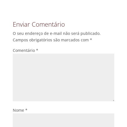
Enviar Comentário
O seu endereço de e-mail não será publicado.
Campos obrigatórios são marcados com
*
Comentário
*
Nome
*