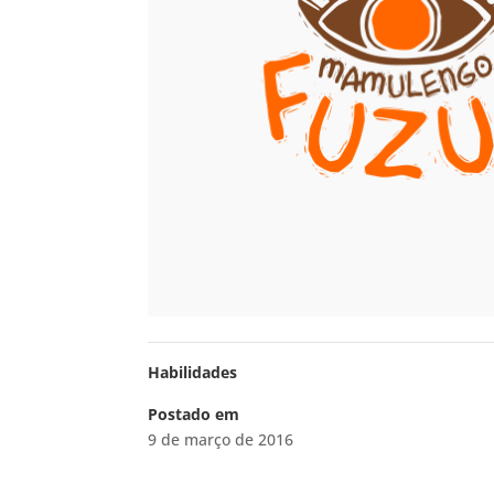
Habilidades
Postado em
9 de março de 2016