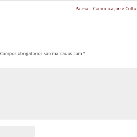
Pareia – Comunicação e Cult
Campos obrigatórios são marcados com
*