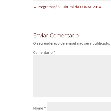
←
Programação Cultural da CONAE 2014
Enviar Comentário
O seu endereço de e-mail não será publicado.
Comentário
*
Nome
*