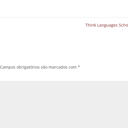
Think Languages Sch
Campos obrigatórios são marcados com
*