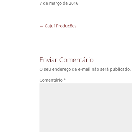
7 de março de 2016
←
Cajuí Produções
Enviar Comentário
O seu endereço de e-mail não será publicado.
Comentário
*