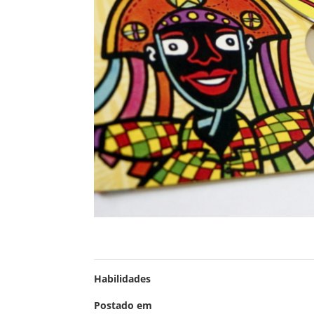
Habilidades
Postado em