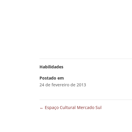
Habilidades
Postado em
24 de fevereiro de 2013
←
Espaço Cultural Mercado Sul