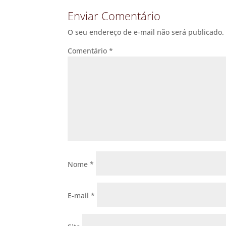
Enviar Comentário
O seu endereço de e-mail não será publicado.
Comentário
*
Nome
*
E-mail
*