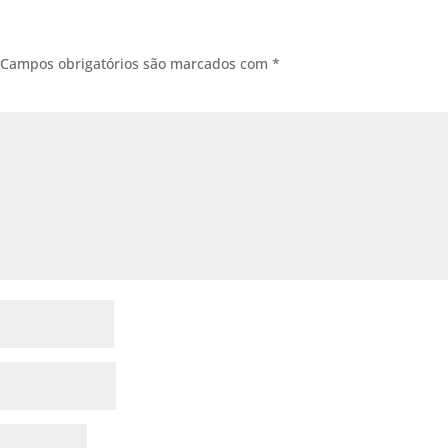
Campos obrigatórios são marcados com
*