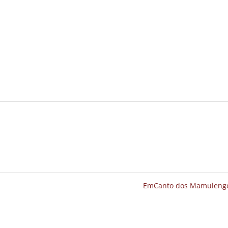
EmCanto dos Mamuleng