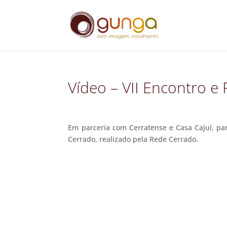
Vídeo – VII Encontro e
Em parceria com Cerratense e Casa Cajuí, pa
Cerrado, realizado pela Rede Cerrado.