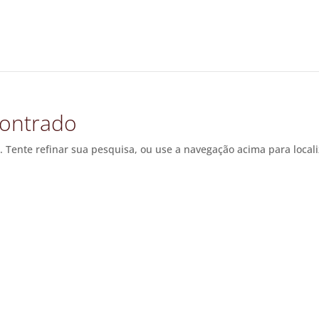
ontrado
. Tente refinar sua pesquisa, ou use a navegação acima para local