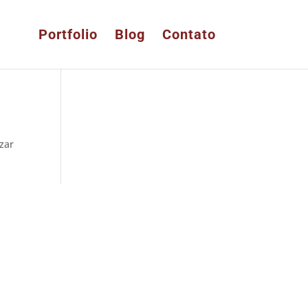
Portfolio
Blog
Contato
izar