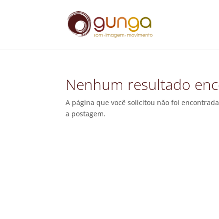
Nenhum resultado enc
A página que você solicitou não foi encontrada
a postagem.