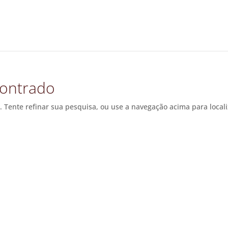
ontrado
. Tente refinar sua pesquisa, ou use a navegação acima para local