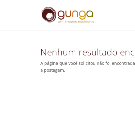
Nenhum resultado enc
A página que você solicitou não foi encontrada
a postagem.