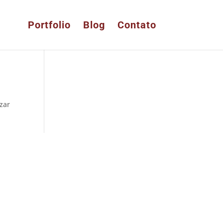
Portfolio
Blog
Contato
izar