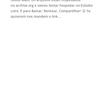
no archive.org e vamos tentar hospedar no Estúdio
Livre. É para Baixar, Remixar, Compartilhar! 😉 Se
quiserem nos mandem o link...