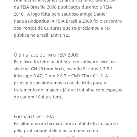
da TEIA Brasília 2008 publicados durante a TEIA
2010. A logo feita pelo saudoso amigo Daniel
Padua (@dpadua) A TEIA Brasília 2008 foi o encontro
dos Pontos de Culturas que re-proclamou a re-
pública no Brasil. Entre 12...
Última fase do livro TEIA 2008
Este livro foi feito na integra em software livre no
sistema GNU/Linux Arch, usando Scribus 1.3.5.1,
Inkscape 0.47, Gimp 2.6.7 e CMYKTool 0.1.2. A
principio consideramos o uso de Krita para o
tratamento de imagens já que trabalha com espaços
de cor em 16bits e tem...
Formato Livro TEIA
Escolhemos um formato horizontal de livro, não só
pela praticidade dele mas também como