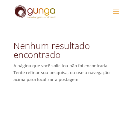
Nenhum resultado
encontrado
A página que você solicitou não foi encontrada.
Tente refinar sua pesquisa, ou use a navegação
acima para localizar a postagem.