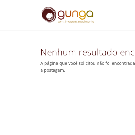
Nenhum resultado enc
A página que você solicitou não foi encontrada
a postagem.