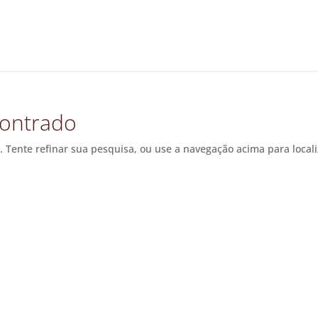
ontrado
. Tente refinar sua pesquisa, ou use a navegação acima para local