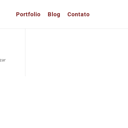
Portfolio
Blog
Contato
izar