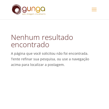
Nenhum resultado
encontrado
A página que você solicitou não foi encontrada.
Tente refinar sua pesquisa, ou use a navegação
acima para localizar a postagem.