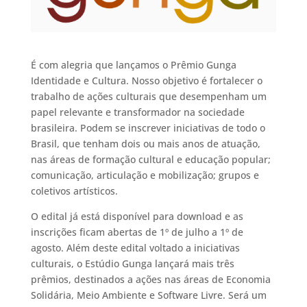
É com alegria que lançamos o Prêmio Gunga
Identidade e Cultura. Nosso objetivo é fortalecer o
trabalho de ações culturais que desempenham um
papel relevante e transformador na sociedade
brasileira. Podem se inscrever iniciativas de todo o
Brasil, que tenham dois ou mais anos de atuação,
nas áreas de formação cultural e educação popular;
comunicação, articulação e mobilização; grupos e
coletivos artísticos.
O edital já está disponível para download e as
inscrições ficam abertas de 1º de julho a 1º de
agosto. Além deste edital voltado a iniciativas
culturais, o Estúdio Gunga lançará mais três
prêmios, destinados a ações nas áreas de Economia
Solidária, Meio Ambiente e Software Livre. Será um