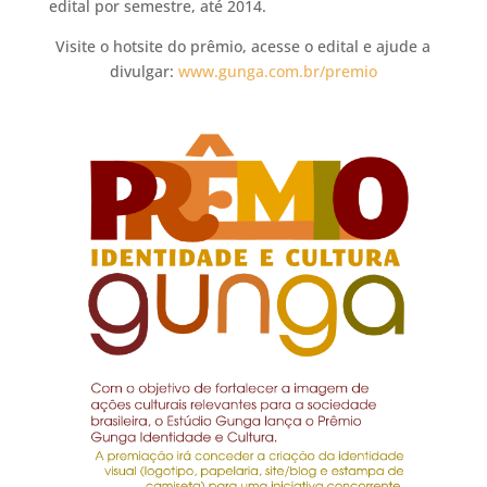
edital por semestre, até 2014.
Visite o hotsite do prêmio, acesse o edital e ajude a
divulgar:
www.gunga.com.br/premio