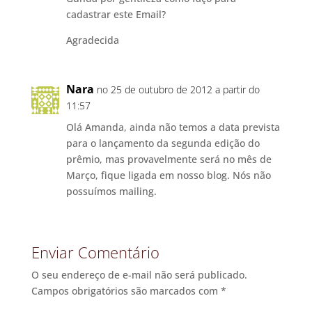
cadastrar este Email?
Agradecida
Nara
no 25 de outubro de 2012 a partir do
11:57
Olá Amanda, ainda não temos a data prevista
para o lançamento da segunda edição do
prêmio, mas provavelmente será no mês de
Março, fique ligada em nosso blog. Nós não
possuímos mailing.
Enviar Comentário
O seu endereço de e-mail não será publicado.
Campos obrigatórios são marcados com
*