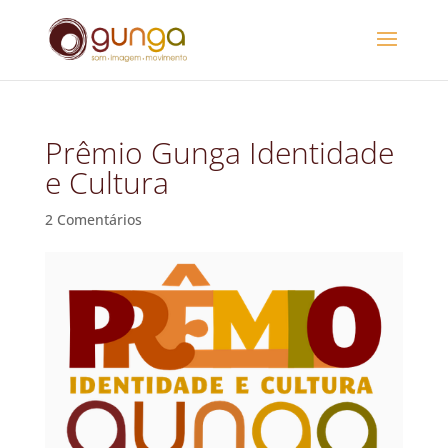
Prêmio Gunga Identidade
e Cultura
2 Comentários