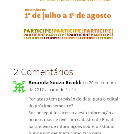
2 Comentários
Amanda Souza Ricoldi
no 20 de outubro
de 2012 a partir do 11:44
Por acaso tem previsão de data para o edital
do próximo semestre?
Só consegui ter acesso a esta informação a
poucos dias se tiver um cadastro de Email
para envio de informações sobre o Estúdio
Gunda por gentileza como faço para