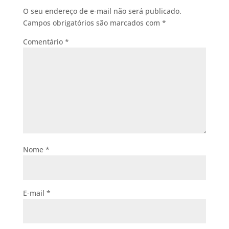
O seu endereço de e-mail não será publicado.
Campos obrigatórios são marcados com
*
Comentário
*
Nome
*
E-mail
*