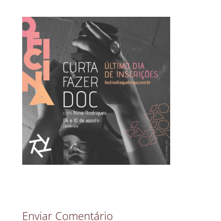
Enviar Comentário