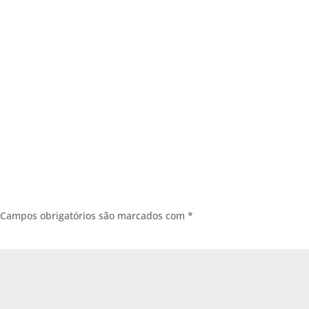
Campos obrigatórios são marcados com
*