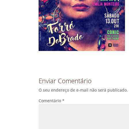
Enviar Comentário
O seu endereço de e-mail não será publicado.
Comentário
*