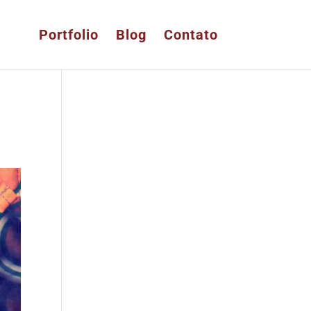
Portfolio
Blog
Contato