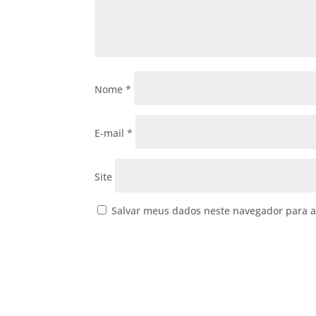
Nome
*
E-mail
*
Site
Salvar meus dados neste navegador para a