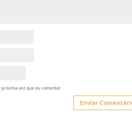
 próxima vez que eu comentar.